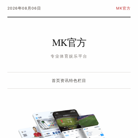
2026年08月06日
MK官方
MK官方
专业体育娱乐平台
首页
资讯
特色
栏目