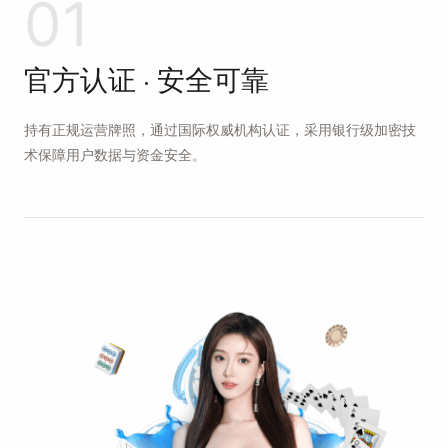
01
官方认证 · 安全可靠
持有正规运营牌照，通过国际权威机构认证，采用银行级加密技
术保障用户数据与资金安全。