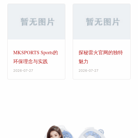
MKSPORTS Sports的
探秘雷火官网的独特
环保理念与实践
魅力
2026-07-27
2026-07-27