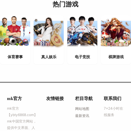
热门游戏
体育赛事
真人娱乐
电子竞技
棋牌游戏
mk官方
友情链接
栏目导航
联系我们
mk官方
7×24小时在
网站地图
【ybty6868.com】
线服务
最新资讯
mk中国官方网站，
提供中文界面、人